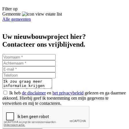
Filter op
Gemeente
Alle gemeenten
Uw nieuwbouwproject hier?
Contacteer ons vrijblijvend.
Ik heb
de disclaimer
en
het privacybeleid
gelezen en ga daarmee
akkoord. Hierbij geef ik toestemming om mijn gegevens te
verwerken en mij te contacteren.