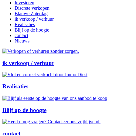
Investeren
Discrete verkopen
Blauwe Zaterdag
ik verkoop / verhuur
Realisaties
Blijf op de hoogte
contact
Nieuws
ik verkoop / verhuur
Realisaties
Blijf op de hoogte
contact